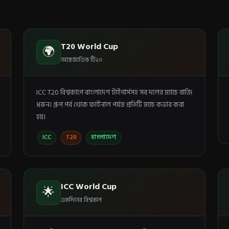
T20 World Cup
🌍
আন্তর্জাতিক টি২০
ICC T20 বিশ্বকাপে বাংলাদেশ টাইগার্সসহ সব দলের ম্যাচে বাজি
ধরুন। গ্রুপ পর্ব থেকে ফাইনাল পর্যন্ত প্রতিটি ম্যাচ কভার করা
হয়।
ICC
T20
বাংলাদেশ
ICC World Cup
🌟
একদিনের বিশ্বকাপ