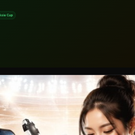
Asia Cup