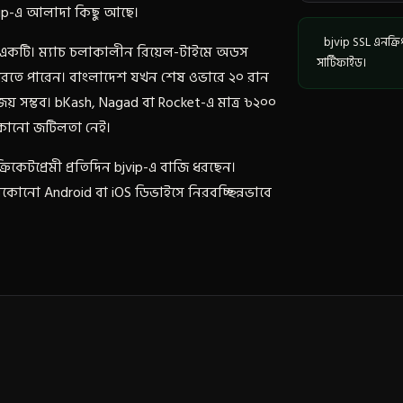
vip-এ আলাদা কিছু আছে।
bjvip SSL এনক্র
র একটি। ম্যাচ চলাকালীন রিয়েল-টাইমে অডস
সার্টিফাইড।
ি ধরতে পারেন। বাংলাদেশ যখন শেষ ওভারে ২০ রান
জয় সম্ভব। bKash, Nagad বা Rocket-এ মাত্র ৳২০০
 কোনো জটিলতা নেই।
িকেটপ্রেমী প্রতিদিন bjvip-এ বাজি ধরছেন।
ম যেকোনো Android বা iOS ডিভাইসে নিরবচ্ছিন্নভাবে