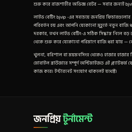
শুরু করে রাজশাহীর অভিজ্ঞ বেটর — সবার জন্যই bj
লাইভ বেটিং bjvip -এর সবচেয়ে জনপ্রিয় ফিচারগুলো
পরিবর্তন হয় এবং আপনি যেকোনো মুহূর্তে নতুন বাজ
দরকার, তখন লাইভ বেটিং-এ সঠিক সিদ্ধান্ত নিলে বড় 
থেকে শুরু করে যেকোনো পরিমাণে বাজি ধরা যায় —
খুলনা, বরিশাল বা ময়মনসিংহ থেকেও হাজার হাজার ক্র
মোবাইল ব্রাউজারে সম্পূর্ণ অপ্টিমাইজড এই প্ল্যাটফর্
কাজ করে। ইন্টারনেট সংযোগ থাকলেই যথেষ্ট।
জনপ্রিয়
টুর্নামেন্ট