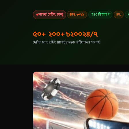
লাইভ বেটিং চালু
BPL ২০২৬
T20 বিশ্বকাপ
IPL
৫০+
২০০+
৳২০০
২৪/৭
দৈনিক ম্যাচ
বেটিং মার্কেট
ন্যূনতম বাজি
লাইভ সাপোর্ট