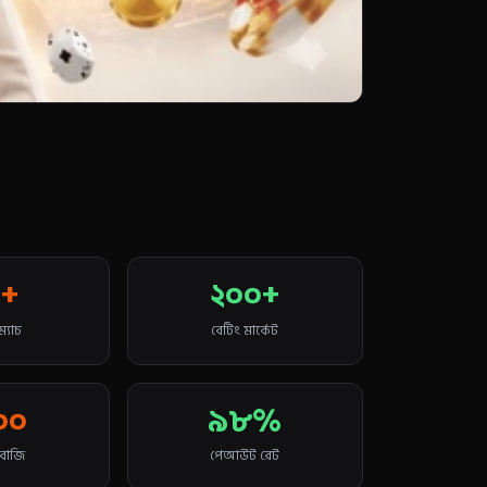
০+
২০০+
্যাচ
বেটিং মার্কেট
০০
৯৮%
 বাজি
পেআউট রেট